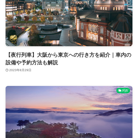
【夜行列車】大阪から東京への行き方を紹介｜車内の
設備や予約方法も解説
2023年8月29日
関西