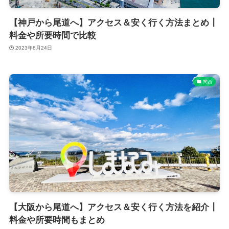
【神戸から尾道へ】アクセス＆安く行く方法まとめ┃
料金や所要時間で比較
2023年8月24日
関西
【大阪から尾道へ】アクセス＆安く行く方法を紹介┃
料金や所要時間もまとめ