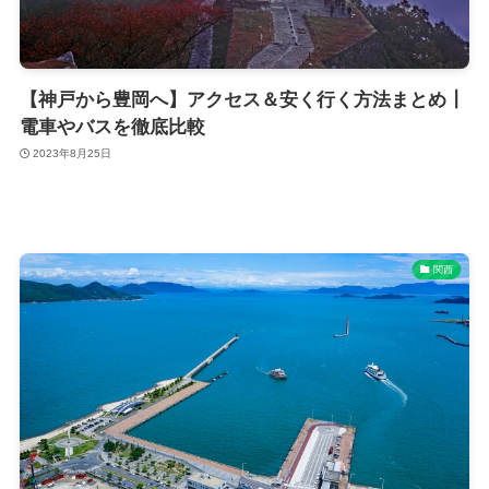
【神戸から豊岡へ】アクセス＆安く行く方法まとめ┃
電車やバスを徹底比較
2023年8月25日
関西