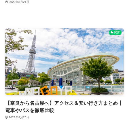
2023年8月24日
関西
【奈良から名古屋へ】アクセス＆安い行き方まとめ┃
電車やバスを徹底比較
2023年8月20日