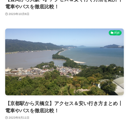
電車やバスを徹底比較！
2023年10月6日
関西
【京都駅から天橋立】アクセス＆安い行き方まとめ┃
電車やバスを徹底比較！
2023年9月11日