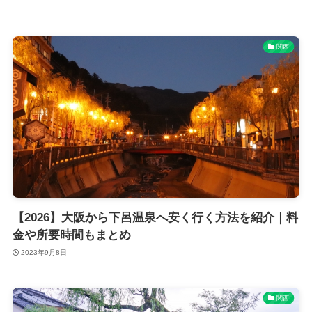
関西
【2026】大阪から下呂温泉へ安く行く方法を紹介｜料
金や所要時間もまとめ
2023年9月8日
関西