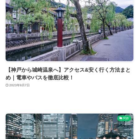
【神戸から城崎温泉へ】アクセス&安く行く方法まと
め｜電車やバスを徹底比較！
2023年9月7日
関西