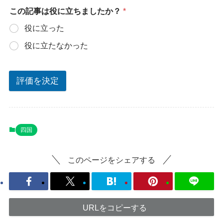
この記事は役に立ちましたか？
*
役に立った
役に立たなかった
評価を決定
四国
このページをシェアする
URLをコピーする