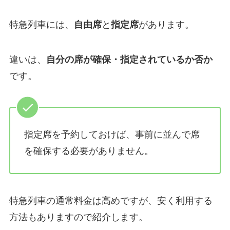
特急列車には、
自由席
と
指定席
があります。
違いは、
自分の席が確保・指定されているか否か
です。
指定席を予約しておけば、事前に並んで席
を確保する必要がありません。
特急列車の通常料金は高めですが、安く利用する
方法もありますので紹介します。