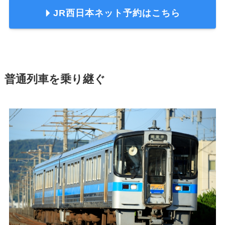
JR西日本ネット予約はこちら
普通列車を乗り継ぐ