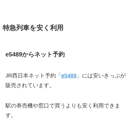
特急列車を安く利用
e5489からネット予約
JR西日本ネット予約「
e5489
」には安いきっぷが
販売されています。
駅の券売機や窓口で買うよりも安く利用できま
す。