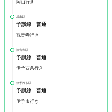
岡山行き
坂出駅
予讃線 普通
観音寺行き
観音寺駅
予讃線 普通
伊予西条行き
伊予西条駅
予讃線 普通
伊予市行き