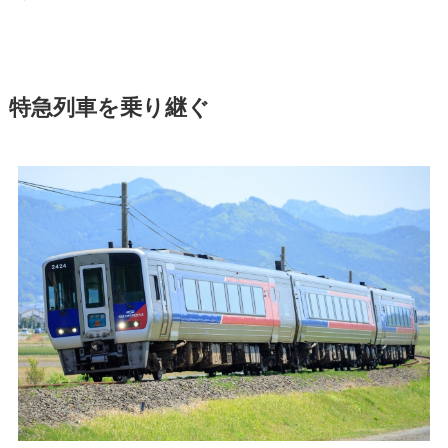
特急列車を乗り継ぐ