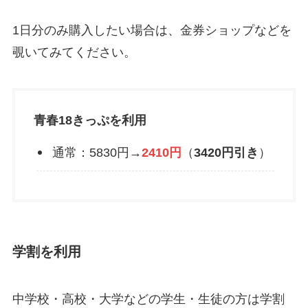
1日分のみ購入したい場合は、金券ショップなどを
覗いてみてください。
青春18きっぷを利用
通常：5830円→
2410円
（
3420円引き
）
学割を利用
中学校・高校・大学などの学生・生徒の方は学割