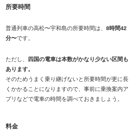
所要時間
普通列車の高松〜宇和島の所要時間は、
8時間42
分〜
です。
ただし、
四国の電車は本数がかなり少ない区間も
あります。
そのためうまく乗り継げないと所要時間が更に長
くかかることになりますので、事前に乗換案内ア
プリなどで電車の時間を調べておきましょう。
料金