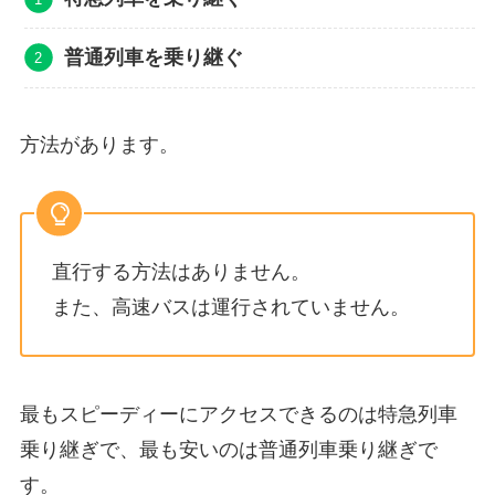
普通列車を乗り継ぐ
方法があります。
直行する方法はありません。
また、高速バスは運行されていません。
最もスピーディーにアクセスできるのは特急列車
乗り継ぎで、最も安いのは普通列車乗り継ぎで
す。