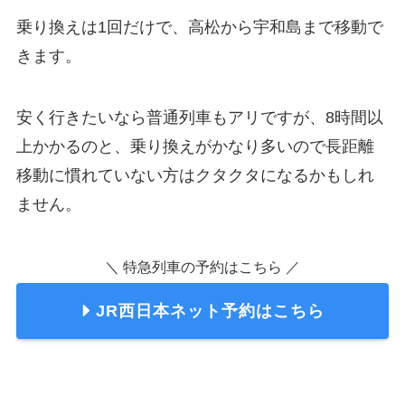
乗り換えは1回だけで、高松から宇和島まで移動で
きます。
安く行きたいなら普通列車もアリですが、8時間以
上かかるのと、乗り換えがかなり多いので長距離
移動に慣れていない方はクタクタになるかもしれ
ません。
＼ 特急列車の予約はこちら ／
JR西日本ネット予約はこちら