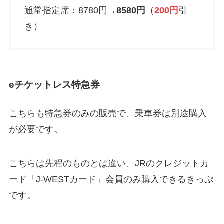
通常指定席：8780円→
8580円
（
200円
引
き）
eチケットレス特急券
こちらも特急券のみの販売で、乗車券は別途購入
が必要です。
こちらは先程のものとは違い、JRのクレジットカ
ード「J-WESTカード」会員のみ購入できるきっぷ
です。