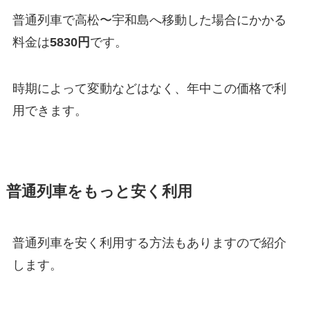
普通列車で高松〜宇和島へ移動した場合にかかる
料金は
5830円
です。
時期によって変動などはなく、年中この価格で利
用できます。
普通列車をもっと安く利用
普通列車を安く利用する方法もありますので紹介
します。