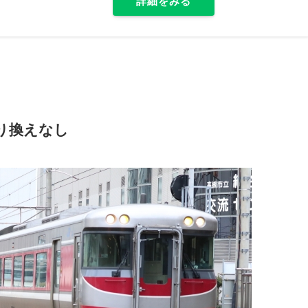
詳細をみる
り換えなし