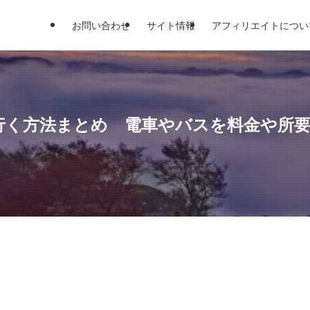
お問い合わせ
サイト情報
アフィリエイトについ
行く方法まとめ 電車やバスを料金や所