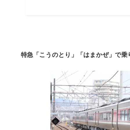
特急「こうのとり」「はまかぜ」で乗