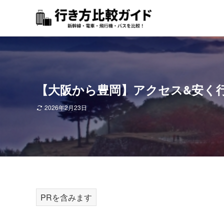
【大阪から豊岡】アクセス&安く
2026年2月23日