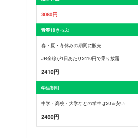
3080
円
青春18きっぷ
春・夏・冬休みの期間に販売
JR全線が1日あたり2410円で乗り放題
2410円
学生割引
中学・高校・大学などの学生は20％安い
2460円