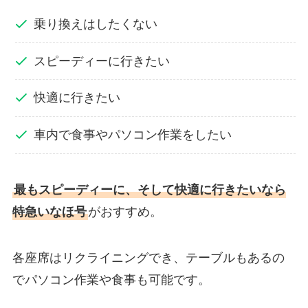
乗り換えはしたくない
スピーディーに行きたい
快適に行きたい
車内で食事やパソコン作業をしたい
最もスピーディーに、そして快適に行きたいなら
特急いなほ号
がおすすめ。
各座席はリクライニングでき、テーブルもあるの
でパソコン作業や食事も可能です。