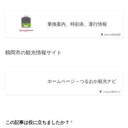
乗換案内、時刻表、運行情報
Yahoo!路線情報
鶴岡市の観光情報サイト
ホームページ – つるおか観光ナビ
つるおか観光ナビ
この記事は役に立ちましたか？
*