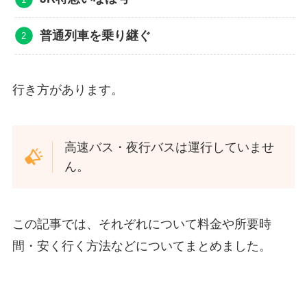
普通列車を乗り継ぐ
行き方があります。
高速バス・夜行バスは運行していませ
ん。
この記事では、それぞれについて料金や所要時
間・安く行く方法などについてまとめました。