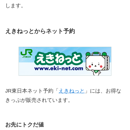
します。
えきねっとからネット予約
JR東日本ネット予約「
えきねっと
」には、お得な
きっぷが販売されています。
お先にトクだ値