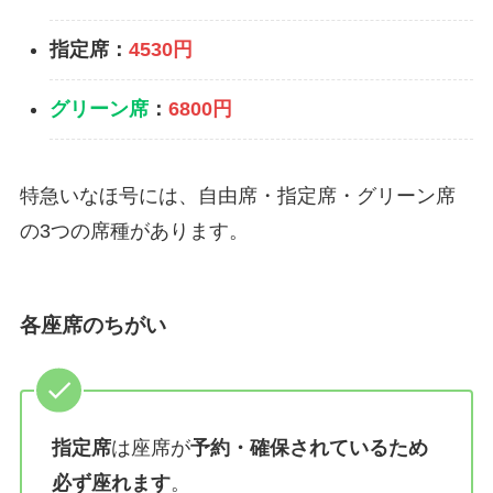
指定席：
4530円
グリーン席
：
6800円
特急いなほ号には、自由席・指定席・グリーン席
の3つの席種があります。
各座席のちがい
指定席
は座席が
予約・確保されているため
必ず座れます
。