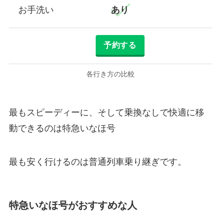
お手洗い
あり
予約する
各行き方の比較
最もスピーディーに、そして乗換なしで快適に移
動できるのは特急いなほ号
最も安く行けるのは普通列車乗り継ぎです。
特急いなほ号がおすすめな人