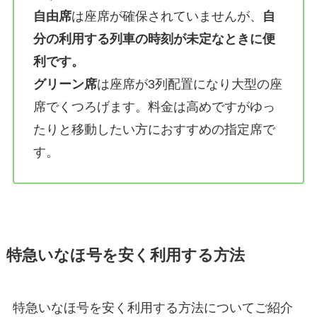
自由席
は座席が確保されていませんが、
自
分の利用する列車の時刻が未定なときに便
利です。
グリーン席
は座席が3列配置になり大型の座
席でくつろげます。料金は高めですがゆっ
たりと移動したい方におすすめの指定席で
す。
特急いなほ号を安く利用する方法
特急いなほ号を安く利用する方法についてご紹介