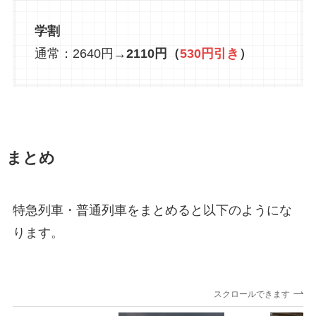
学割
通常：2640円→
2110円（
530円引き
）
まとめ
特急列車・普通列車をまとめると以下のようにな
ります。
スクロールできます