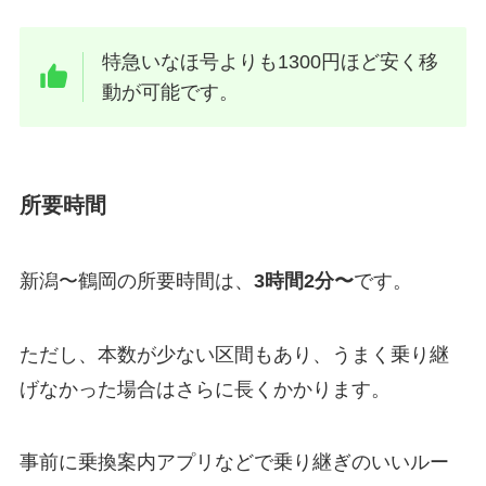
特急いなほ号よりも1300円ほど安く移
動が可能です。
所要時間
新潟〜鶴岡の所要時間は、
3時間2分〜
です。
ただし、本数が少ない区間もあり、うまく乗り継
げなかった場合はさらに長くかかります。
事前に乗換案内アプリなどで乗り継ぎのいいルー