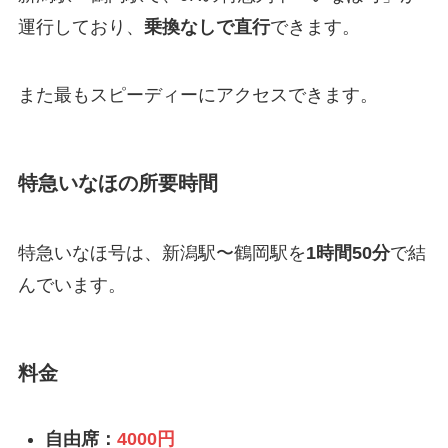
運行しており、
乗換なしで直行
できます。
また最もスピーディーにアクセスできます。
特急いなほの所要時間
特急いなほ号は、新潟駅〜鶴岡駅を
1時間50分
で結
んでいます。
料金
自由席：
4000円