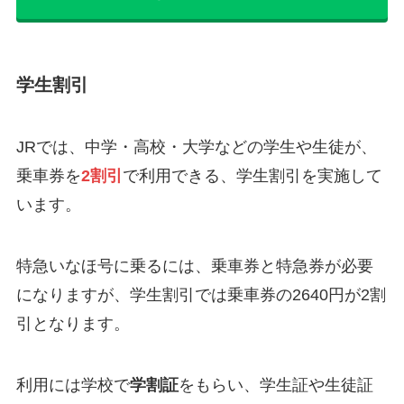
学生割引
JRでは、中学・高校・大学などの学生や生徒が、
乗車券を
2割引
で利用できる、学生割引を実施して
います。
特急いなほ号に乗るには、乗車券と特急券が必要
になりますが、学生割引では乗車券の2640円が2割
引となります。
利用には学校で
学割証
をもらい、学生証や生徒証