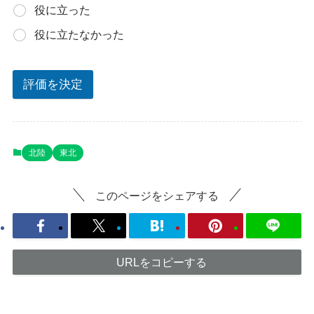
役に立った
役に立たなかった
評価を決定
北陸
東北
このページをシェアする
URLをコピーする