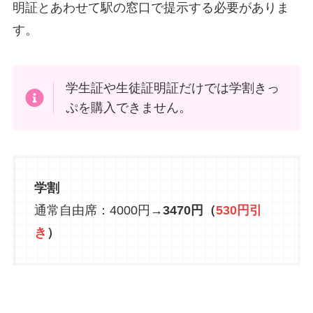
明証とあわせて駅の窓口で提示する必要がありま
す。
学生証や生徒証明証だけでは学割きっ
ぷを購入できません。
学割
通常自由席：4000円→
3470円（
530円引
き
）