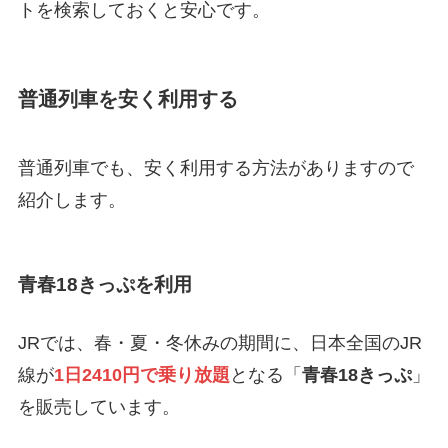
トを検索しておくと安心です。
普通列車を安く利用する
普通列車でも、安く利用する方法がありますので
紹介します。
青春18きっぷを利用
JRでは、春・夏・冬休みの期間に、日本全国のJR
線が
1日2410円で乗り放題
となる「
青春18きっぷ
」
を販売しています。