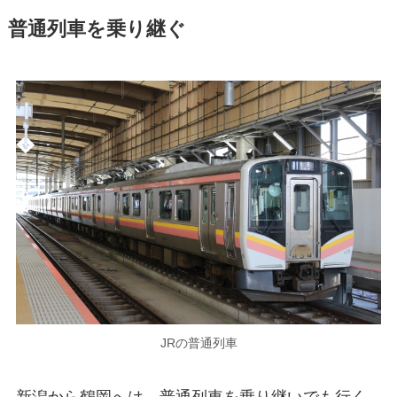
普通列車を乗り継ぐ
JRの普通列車