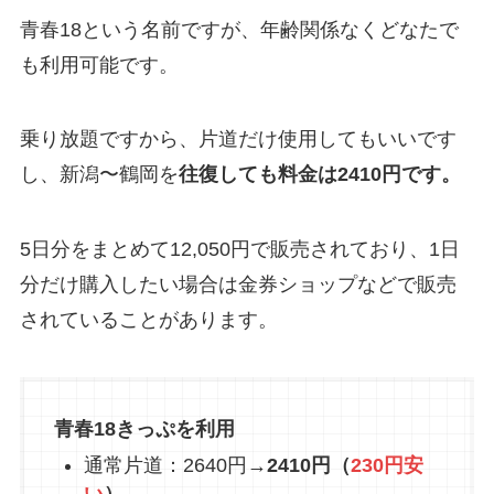
青春18という名前ですが、年齢関係なくどなたで
も利用可能です。
乗り放題ですから、片道だけ使用してもいいです
し、新潟〜鶴岡を
往復しても料金は2410円です。
5日分をまとめて12,050円で販売されており、1日
分だけ購入したい場合は金券ショップなどで販売
されていることがあります。
青春18きっぷを利用
通常片道：2640円→
2410円（
230円安