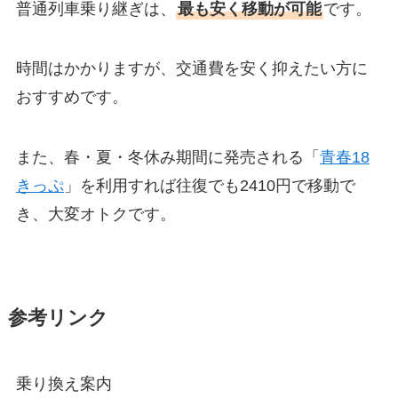
普通列車乗り継ぎは、
最も安く移動が可能
です。
時間はかかりますが、交通費を安く抑えたい方に
おすすめです。
また、春・夏・冬休み期間に発売される「
青春18
きっぷ
」を利用すれば往復でも2410円で移動で
き、大変オトクです。
参考リンク
乗り換え案内