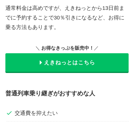
通常料金は高めですが、えきねっとから13日前ま
でに予約することで30％引きになるなど、お得に
乗る方法もあります。
＼
お得なきっぷを販売中！
／
えきねっとはこちら
普通列車乗り継ぎがおすすめな人
交通費を抑えたい